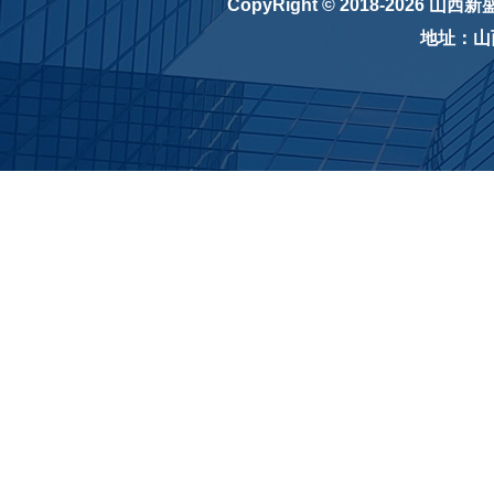
CopyRight © 2018-2026
山西新
地址：山