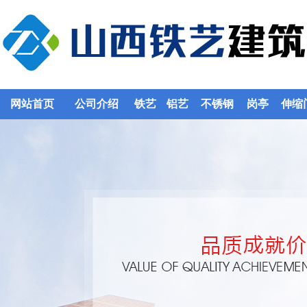
网站首页
公司介绍
铁艺
铝艺
不锈钢
岗亭
伸缩