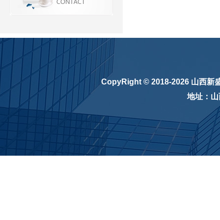
CopyRight © 2018-2026
山西新
地址：山