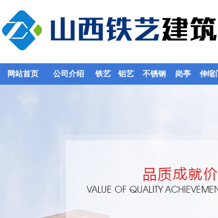
网站首页
公司介绍
铁艺
铝艺
不锈钢
岗亭
伸缩