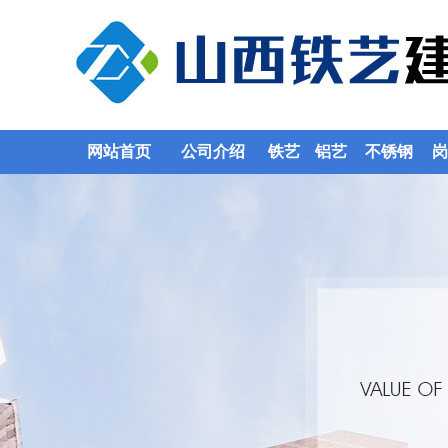
网站首页
公司介绍
铁艺
铝艺
不锈钢
岗