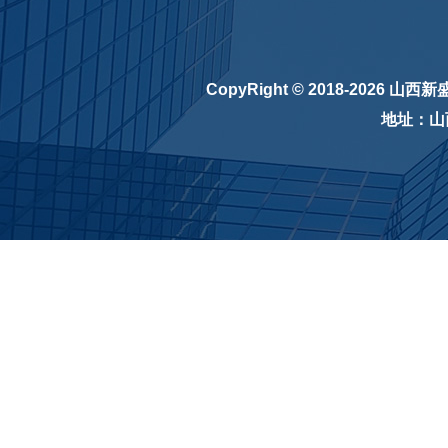
CopyRight © 2018-2026
山西新
地址：山