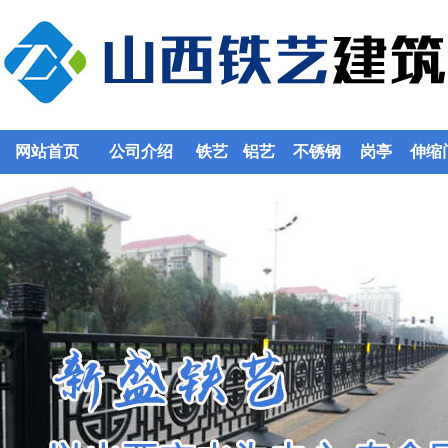
网站首页
公司介绍
铁艺
铝艺
不锈钢
岗亭
伸缩