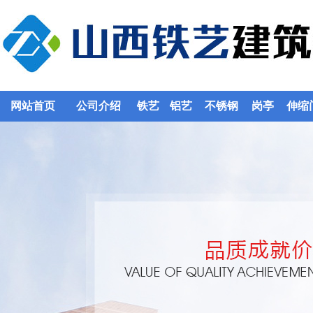
网站首页
公司介绍
铁艺
铝艺
不锈钢
岗亭
伸缩