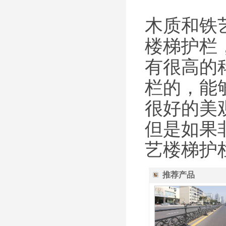
木质和铁
楼梯护栏
有很高的
栏的，能
很好的美
但是如果
艺楼梯护
推荐产品