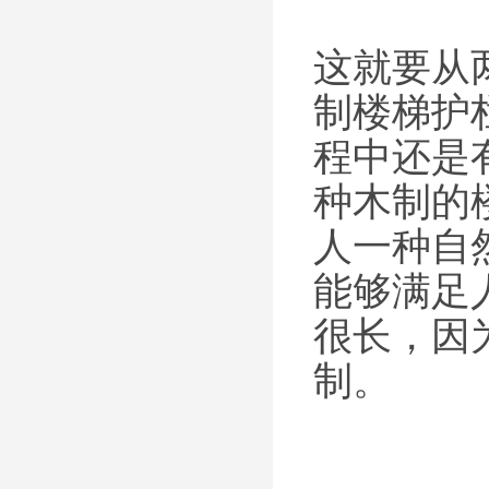
这就要从
制楼梯护
程中还是
种木制的
人一种自
能够满足
很长，因
制。