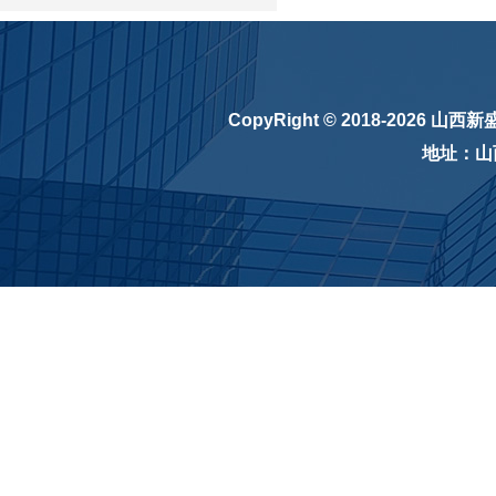
CopyRight © 2018-2026
山西新
地址：山