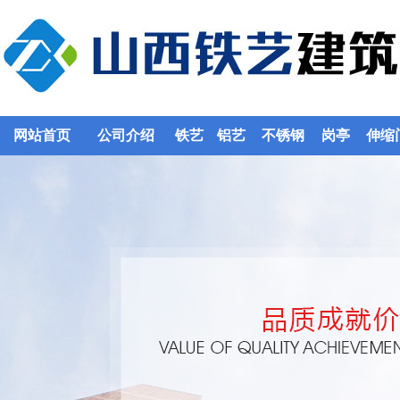
网站首页
公司介绍
铁艺
铝艺
不锈钢
岗亭
伸缩